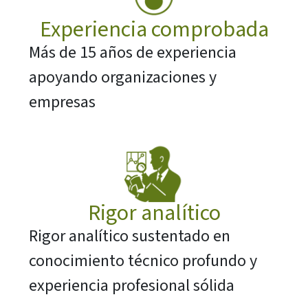
Experiencia comprobada
Más de 15 años de experiencia
apoyando organizaciones y
empresas
Rigor analítico
Rigor analítico sustentado en
conocimiento técnico profundo y
experiencia profesional sólida