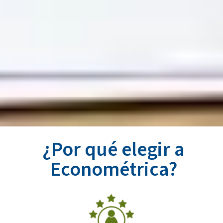
¿Por qué elegir a
Econométrica?