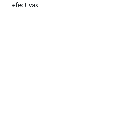
efectivas