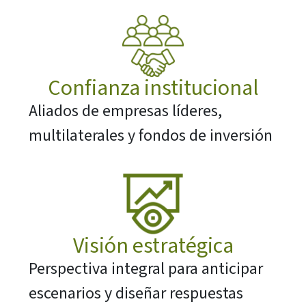
Confianza institucional
Aliados de empresas líderes,
multilaterales y fondos de inversión
Visión estratégica
Perspectiva integral para anticipar
escenarios y diseñar respuestas